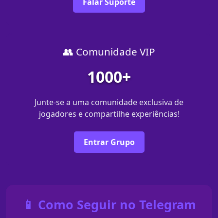
Falar Suporte
👥 Comunidade VIP
1000+
Junte-se a uma comunidade exclusiva de
jogadores e compartilhe experiências!
Entrar Grupo
📱 Como Seguir no Telegram