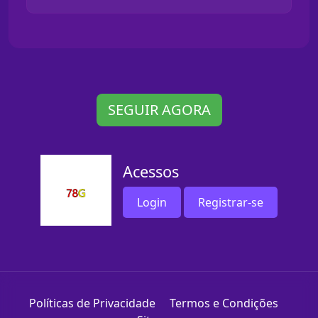
SEGUIR AGORA
Acessos
Login
Registrar-se
Políticas de Privacidade
Termos e Condições