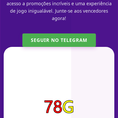
acesso a promoções incríveis e uma experiência
de jogo inigualável. Junte-se aos vencedores
agora!
SEGUIR NO TELEGRAM