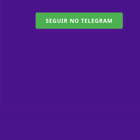
SEGUIR NO TELEGRAM