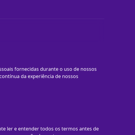
ssoais fornecidas durante o uso de nossos
 contínua da experiência de nossos
te ler e entender todos os termos antes de