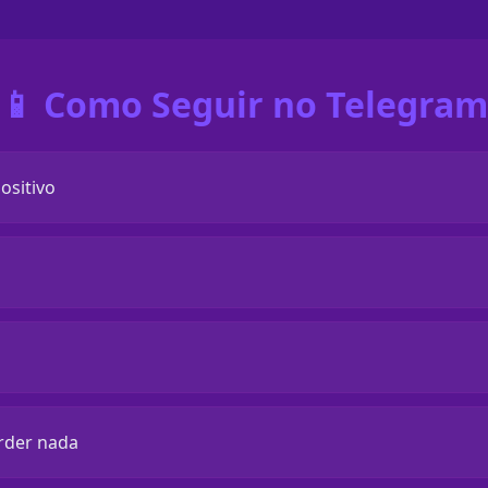
📱 Como Seguir no Telegram
ositivo
erder nada