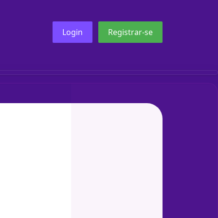
Login
Registrar-se