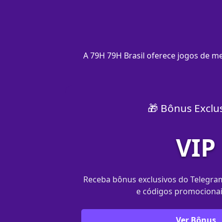
A 79H 79H Brasil oferece jogos de me
🎁 Bônus Exclu
VIP
Receba bônus exclusivos do Telegra
e códigos promocionai
Ver Bônus