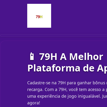
📱 79H A Melhor
Plataforma de A
Cadastre-se na 79H para ganhar bônus 
recarga. Com a 79H, você tem acesso a 
uma experiência de jogo inigualável. J
agora!