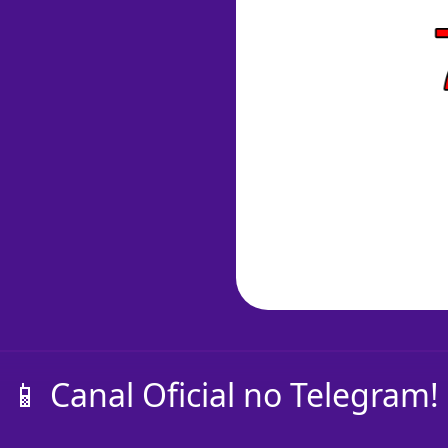
📱 Canal Oficial no Telegram!