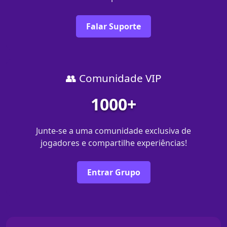
Falar Suporte
👥 Comunidade VIP
1000+
Junte-se a uma comunidade exclusiva de
jogadores e compartilhe experiências!
Entrar Grupo