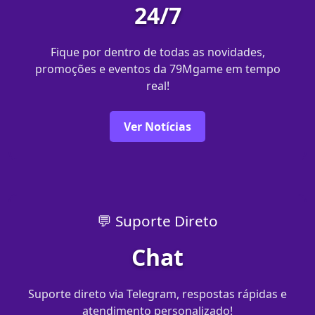
24/7
Fique por dentro de todas as novidades,
promoções e eventos da 79Mgame em tempo
real!
Ver Notícias
💬 Suporte Direto
Chat
Suporte direto via Telegram, respostas rápidas e
atendimento personalizado!