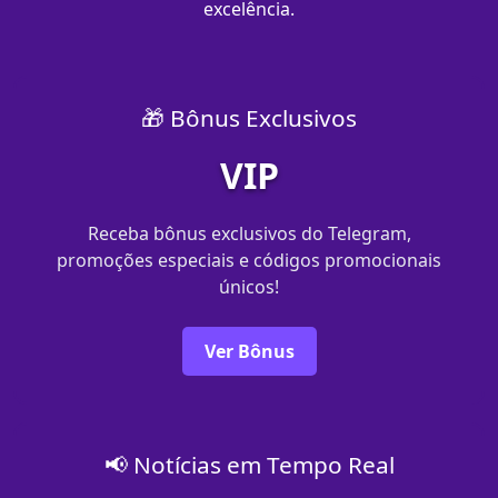
excelência.
🎁 Bônus Exclusivos
VIP
Receba bônus exclusivos do Telegram,
promoções especiais e códigos promocionais
únicos!
Ver Bônus
📢 Notícias em Tempo Real