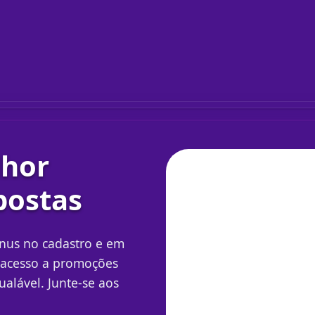
lhor
postas
nus no cadastro e em
 acesso a promoções
ualável. Junte-se aos