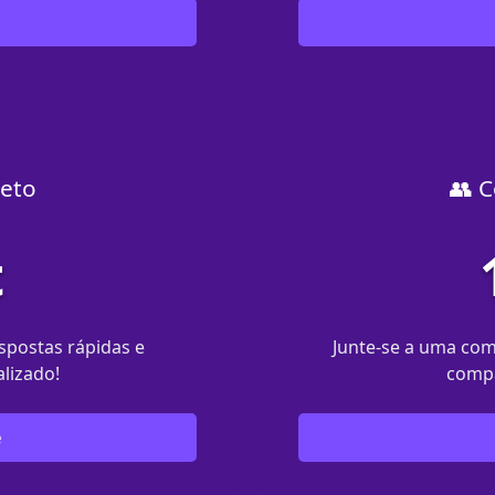
reto
👥 
t
espostas rápidas e
Junte-se a uma com
lizado!
compa
e