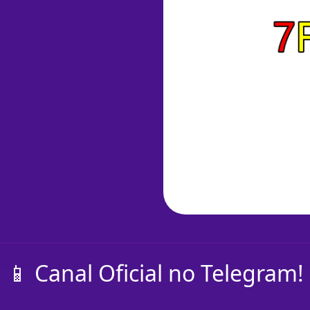
📱 Canal Oficial no Telegram!