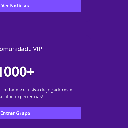
Ver Notícias
Comunidade VIP
1000+
unidade exclusiva de jogadores e
rtilhe experiências!
Entrar Grupo