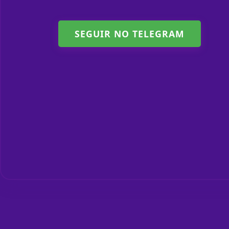
SEGUIR NO TELEGRAM