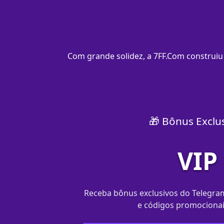
Com grande solidez, a 7FF.Com construiu 
🎁 Bônus Exclu
VIP
Receba bônus exclusivos do Telegra
e códigos promocionai