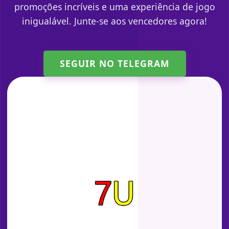
promoções incríveis e uma experiência de jogo
inigualável. Junte-se aos vencedores agora!
SEGUIR NO TELEGRAM