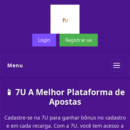
Login
Registrar-se
Menu
📱 7U A Melhor Plataforma de
Apostas
Cadastre-se na 7U para ganhar bônus no cadastro
e em cada recarga. Com a 7U, você tem acesso a