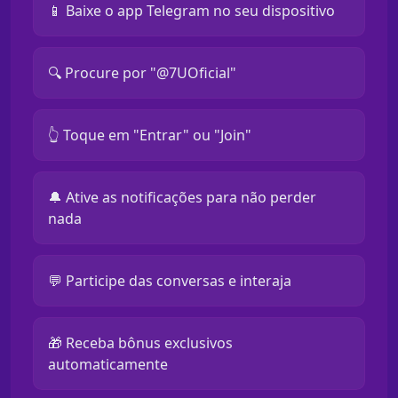
📱 Baixe o app Telegram no seu dispositivo
🔍 Procure por "@7UOficial"
👆 Toque em "Entrar" ou "Join"
🔔 Ative as notificações para não perder
nada
💬 Participe das conversas e interaja
🎁 Receba bônus exclusivos
automaticamente