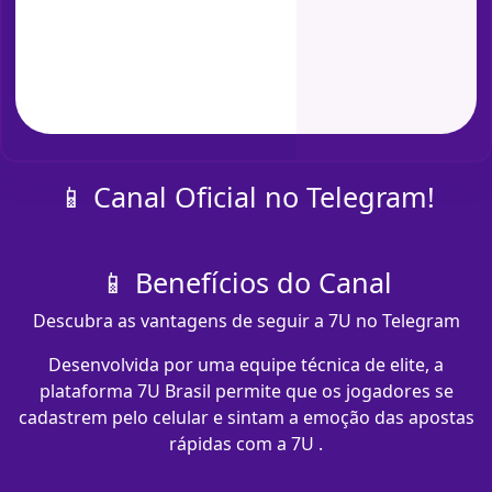
📱 Canal Oficial no Telegram!
📱 Benefícios do Canal
Descubra as vantagens de seguir a 7U no Telegram
Desenvolvida por uma equipe técnica de elite, a
plataforma 7U Brasil permite que os jogadores se
cadastrem pelo celular e sintam a emoção das apostas
rápidas com a 7U .