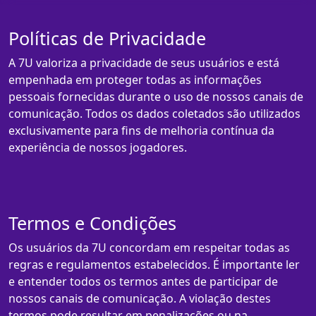
Políticas de Privacidade
A 7U valoriza a privacidade de seus usuários e está
empenhada em proteger todas as informações
pessoais fornecidas durante o uso de nossos canais de
comunicação. Todos os dados coletados são utilizados
exclusivamente para fins de melhoria contínua da
experiência de nossos jogadores.
Termos e Condições
Os usuários da 7U concordam em respeitar todas as
regras e regulamentos estabelecidos. É importante ler
e entender todos os termos antes de participar de
nossos canais de comunicação. A violação destes
termos pode resultar em penalizações ou na