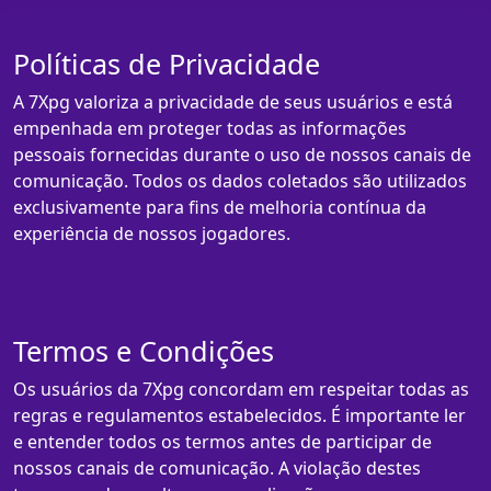
Políticas de Privacidade
A 7Xpg valoriza a privacidade de seus usuários e está
empenhada em proteger todas as informações
pessoais fornecidas durante o uso de nossos canais de
comunicação. Todos os dados coletados são utilizados
exclusivamente para fins de melhoria contínua da
experiência de nossos jogadores.
Termos e Condições
Os usuários da 7Xpg concordam em respeitar todas as
regras e regulamentos estabelecidos. É importante ler
e entender todos os termos antes de participar de
nossos canais de comunicação. A violação destes