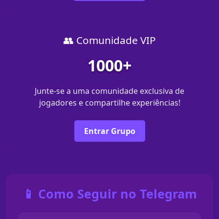
👥 Comunidade VIP
1000+
Junte-se a uma comunidade exclusiva de
jogadores e compartilhe experiências!
Entrar Grupo
📱 Como Seguir no Telegram