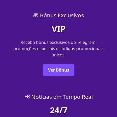
🎁 Bônus Exclusivos
VIP
Receba bônus exclusivos do Telegram,
promoções especiais e códigos promocionais
únicos!
Ver Bônus
📢 Notícias em Tempo Real
24/7