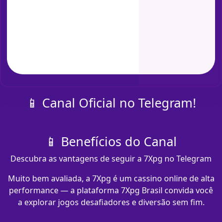
📱 Canal Oficial no Telegram!
📱 Benefícios do Canal
Descubra as vantagens de seguir a 7Xpg no Telegram
Muito bem avaliada, a 7Xpg é um cassino online de alta
performance — a plataforma 7Xpg Brasil convida você
a explorar jogos desafiadores e diversão sem fim.